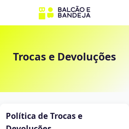
Trocas e Devoluções
Política de Trocas e
Devoluções