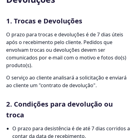
1. Trocas e Devoluções
O prazo para trocas e devoluções é de 7 dias úteis
após o recebimento pelo cliente. Pedidos que
envolvam trocas ou devoluções devem ser
comunicados por e-mail com o motivo e fotos do(s)
produto(s).
O serviço ao cliente analisará a solicitação e enviará
ao cliente um "contrato de devolução".
2. Condições para devolução ou
troca
O prazo para desistência é de até 7 dias corridos a
contar da data de recebimento.