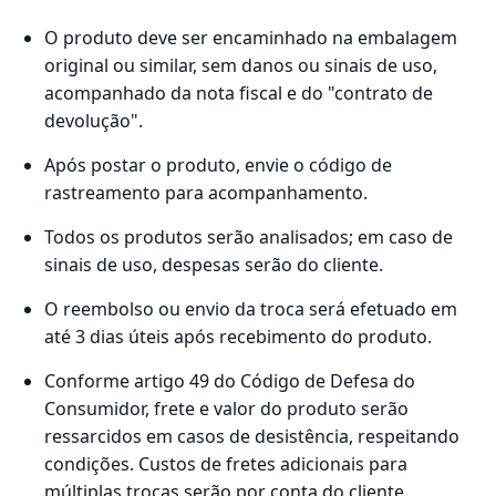
O produto deve ser encaminhado na embalagem
original ou similar, sem danos ou sinais de uso,
acompanhado da nota fiscal e do "contrato de
devolução".
Após postar o produto, envie o código de
rastreamento para acompanhamento.
Todos os produtos serão analisados; em caso de
sinais de uso, despesas serão do cliente.
O reembolso ou envio da troca será efetuado em
até 3 dias úteis após recebimento do produto.
Conforme artigo 49 do Código de Defesa do
Consumidor, frete e valor do produto serão
ressarcidos em casos de desistência, respeitando
condições. Custos de fretes adicionais para
múltiplas trocas serão por conta do cliente.