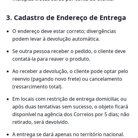
3. Cadastro de Endereço de Entrega
O endereço deve estar correto; divergências
podem levar à devolução automática.
Se outra pessoa receber o pedido, o cliente deve
contatá-la para reaver o produto.
Ao receber a devolução, o cliente pode optar pelo
reenvio (pagando novo frete) ou cancelamento
(ressarcimento total).
Em locais com restrição de entrega domiciliar, ou
após duas tentativas sem sucesso, o objeto ficará
disponível na agência dos Correios por 5 dias; não
retirado, será devolvido.
A entrega se dará apenas no território nacional.